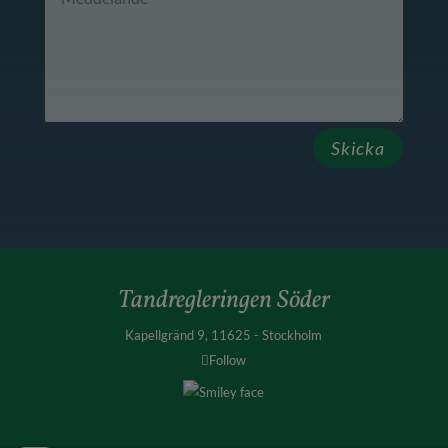
Skicka
Tandregleringen Söder
Kapellgränd 9, 11625 - Stockholm
Follow