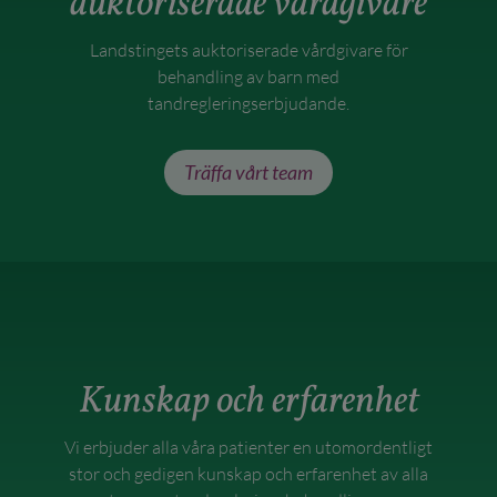
auktoriserade vårdgivare
Landstingets auktoriserade vårdgivare för
behandling av barn med
tandregleringserbjudande.
Träffa vårt team
Kunskap och erfarenhet
Vi erbjuder alla våra patienter en utomordentligt
stor och gedigen kunskap och erfarenhet av alla