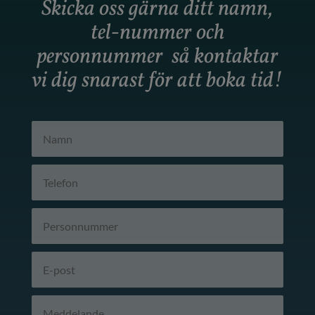
Skicka oss gärna ditt namn,
tel-nummer och
personnummer så kontaktar
vi dig snarast för att boka tid!