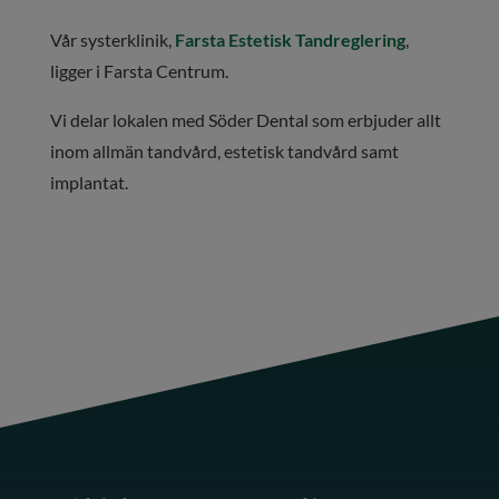
Vår systerklinik,
Farsta Estetisk Tandreglering
,
ligger i Farsta Centrum.
Vi delar lokalen med Söder Dental som erbjuder allt
inom allmän tandvård, estetisk tandvård samt
implantat.