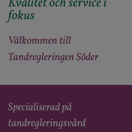
Kvalitet och service i
fokus
Välkommen till
Tandregleringen Söder
Specialiserad på
tandregleringsvård