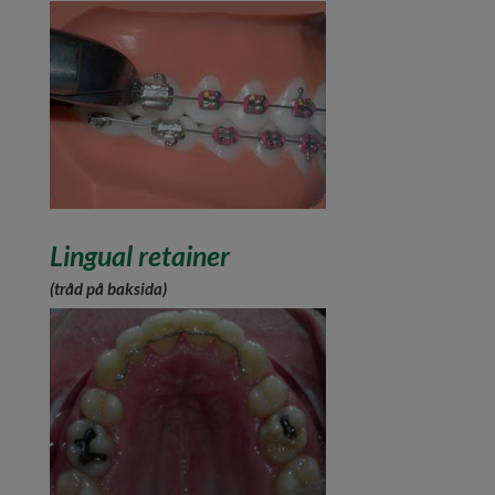
Lingual retainer
(tråd på baksida)