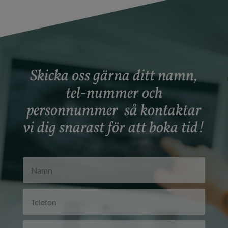
Skicka oss gärna ditt namn,
tel-nummer och
personnummer så kontaktar
vi dig snarast för att boka tid!