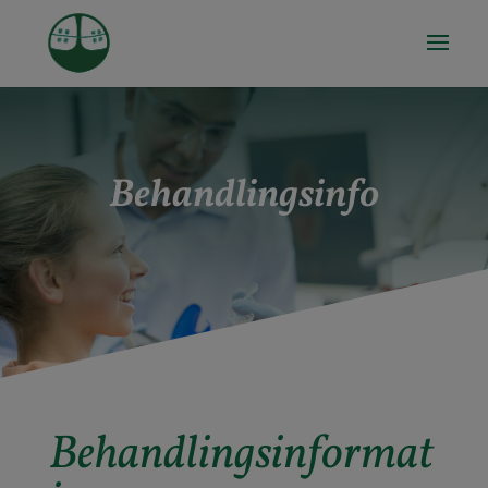
Behandlingsinfo
Behandlingsinformat