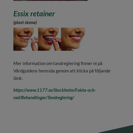
Essix retainer
(plast skena)
Mer information om tandreglering finner ni på
Vårdguidens hemsida genom att klicka på följande
länk:
https://www.1177.se/Stockholm/Fakta-och-
rad/Behandlingar/Tandreglering/