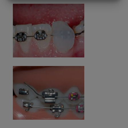
MARKETING
STATISTIK