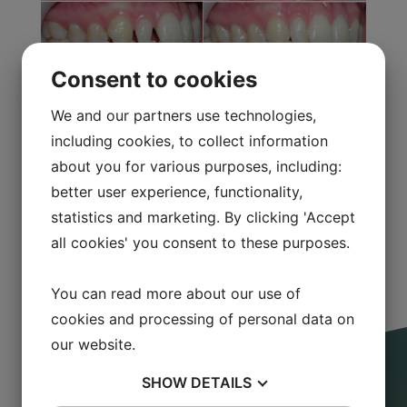
Consent to cookies
We and our partners use technologies,
including cookies, to collect information
about you for various purposes, including:
better user experience, functionality,
statistics and marketing. By clicking 'Accept
all cookies' you consent to these purposes.
You can read more about our use of
cookies and processing of personal data on
our website.
SHOW
DETAILS