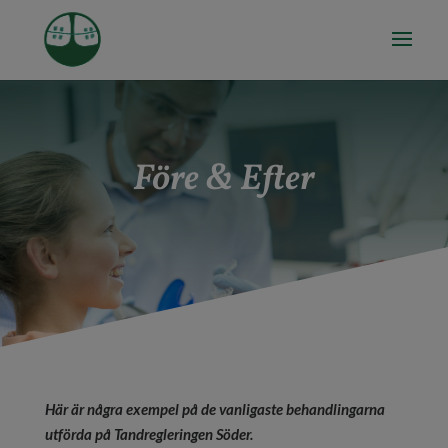
Före & Efter
Här är några exempel på de vanligaste behandlingarna
utförda på Tandregleringen Söder.