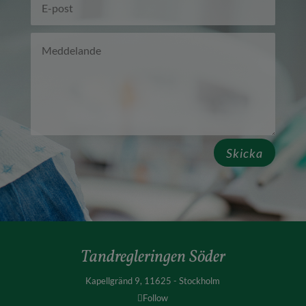
Skicka
Tandregleringen Söder
Kapellgränd 9, 11625 - Stockholm
Follow